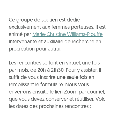
Ce groupe de soutien est dédié
exclusivement aux femmes porteuses. Il est
animé par
Marie-Christine Williams-Plouffe
,
intervenante et auxiliaire de recherche en
procréation pour autrui.
Les rencontres se font en virtuel, une fois
par mois, de 20h à 21h30. Pour y assister, il
suffit de vous inscrire
une seule fois
en
remplissant le formulaire. Nous vous
enverrons ensuite le lien Zoom par courriel,
que vous devez conserver et réutiliser. Voici
les dates des prochaines rencontres :