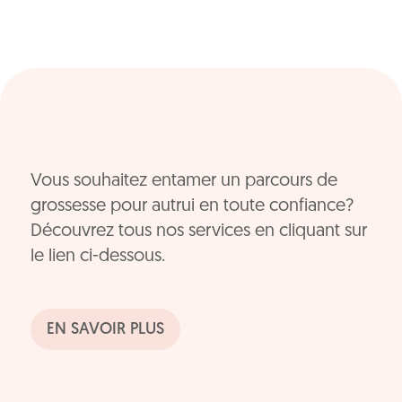
Vous souhaitez entamer un parcours de
grossesse pour autrui en toute confiance?
Découvrez tous nos services en cliquant sur
le lien ci-dessous.
EN SAVOIR PLUS