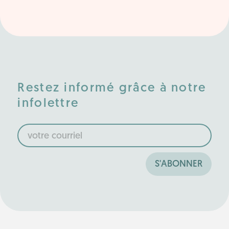
Restez informé grâce à notre
infolettre