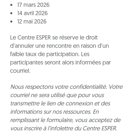
17 mars 2026
14 avril 2026
12 mai 2026
Le Centre ESPER se réserve le droit
d’annuler une rencontre en raison d’un
faible taux de participation. Les
participantes seront alors informées par
courriel.
Nous respectons votre confidentialité. Votre
courriel ne sera utilisé que pour vous
transmettre le lien de connexion et des
informations sur nos ressources. En
remplissant le formulaire, vous acceptez de
vous inscrire à l’infolettre du Centre ESPER.