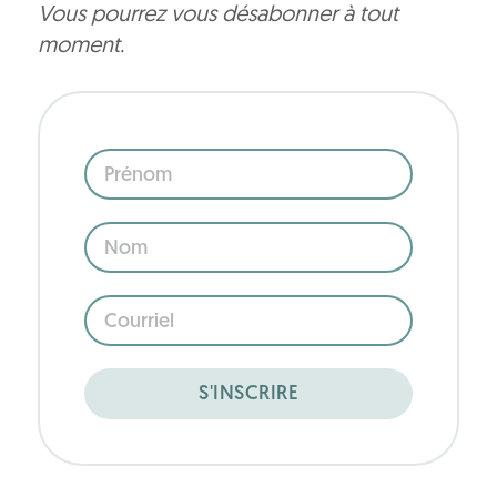
Vous pourrez vous désabonner à tout
moment.
Prénom
Prénom
Nom
Nom
Courriel
Courriel
S'INSCRIRE