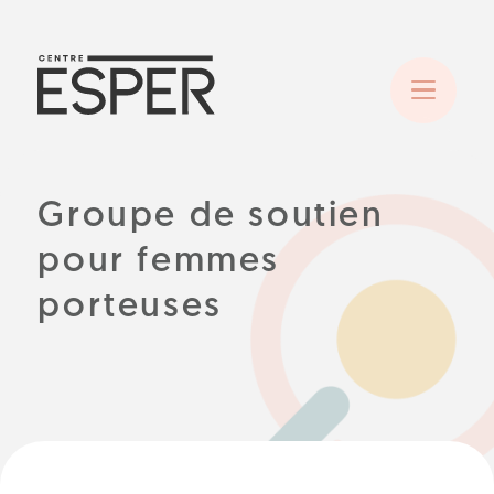
Groupe de soutien
pour femmes
porteuses